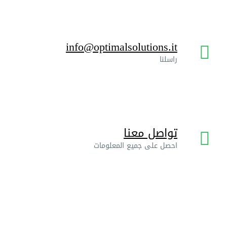
info@optimalsolutions.it
راسلنا
تواصل معنا
احصل على جميع المعلومات