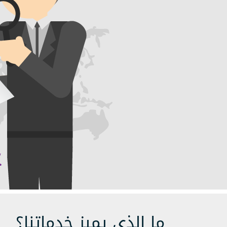
ما الذي يميز خدماتنا؟