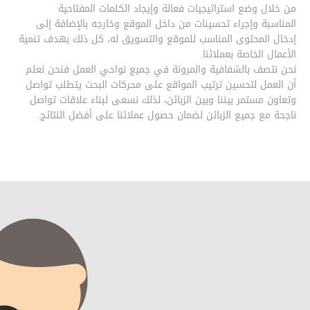
من خلال وضع استراتيجيات فعالة وإيجاد الكلمات المفتاحية
المناسبة وإجراء تحسينات من داخل الموقع وخارجه بالإضافة إلى
إدخال المحتوى المناسب للموقع والتسويق له، كل ذلك بهدف تنمية
الأعمال الخاصة بعملائنا.
نحن نتصف بالشفافية والمرونة في جميع نواحي العمل فنحن نعلم
أن العمل لتحسين ترتيب المواقع على محركات البحث يتطلب تواصل
وتعاون مستمر بيننا وبين الزبائن، لذلك نسعى لبناء علاقات تواصل
ناجحة مع جميع الزبائن لضمان حصول عملائنا على أفضل النتائج.