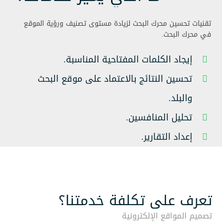
تقنيات تحسين محرك البحث لزيادة مستوى تصنيف ورؤية الموقع
في محرك البحث.
إيجاد الكلمات المفتاحية المناسبة.
تحسين النتائج بالاعتماد على موقع البحث
والبلد.
تحليل المنافسين.
إعداد التقارير.
تعرف على تكلفة خدمتنا؟
تصميم المواقع الإلكترونية