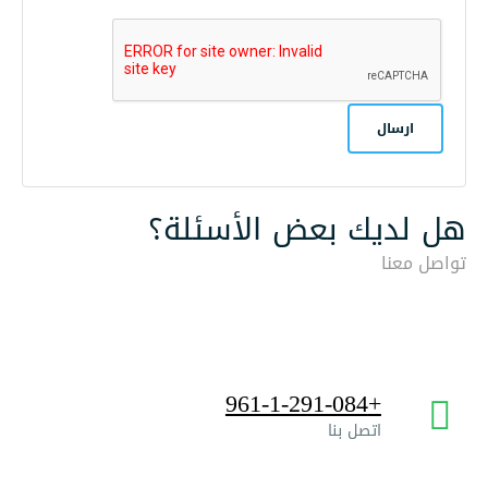
هل لديك بعض الأسئلة؟
تواصل معنا
+961-1-291-084
اتصل بنا